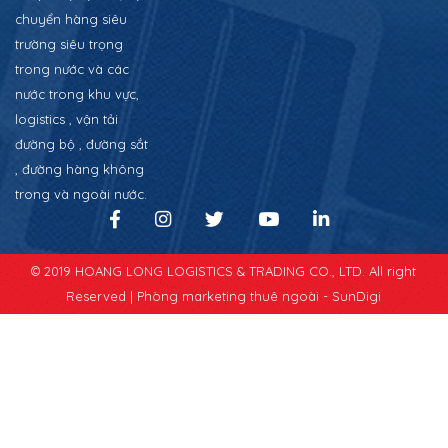
chuyển hàng siêu
trường siêu trọng
trong nước và các
nước trong khu vực,
logistics , vận tải
đường bộ , đường sắt
, đường hàng không
trong và ngoài nước.
© 2019 HOANG LONG LOGISTICS & TRADING CO., LTD. All right
Reserved |
Phòng marketing thuê ngoài - SunDigi