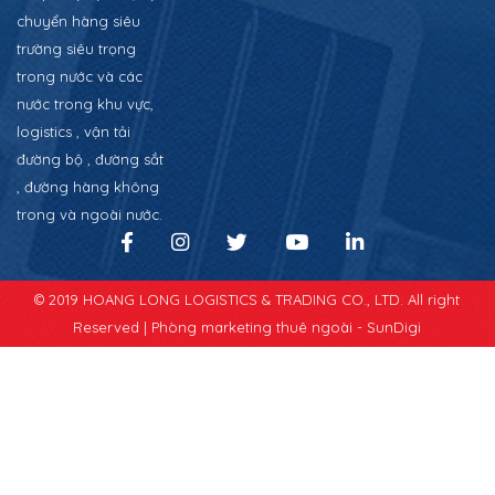
chuyển hàng siêu
trường siêu trọng
trong nước và các
nước trong khu vực,
logistics , vận tải
đường bộ , đường sắt
, đường hàng không
trong và ngoài nước.
© 2019 HOANG LONG LOGISTICS & TRADING CO., LTD. All right
Reserved |
Phòng marketing thuê ngoài - SunDigi